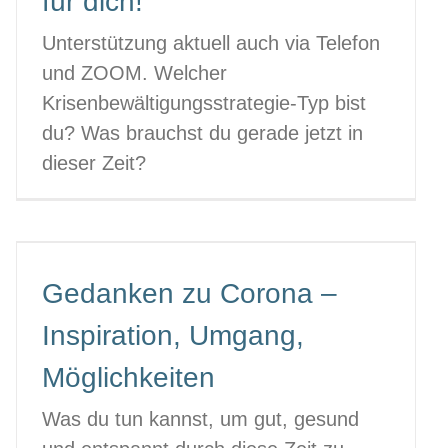
für dich!
Unterstützung aktuell auch via Telefon
und ZOOM. Welcher
Krisenbewältigungsstrategie-Typ bist
du? Was brauchst du gerade jetzt in
dieser Zeit?
Gedanken zu Corona –
Inspiration, Umgang,
Möglichkeiten
Was du tun kannst, um gut, gesund