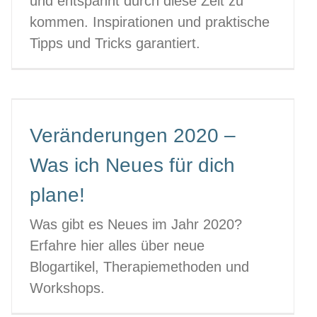
und entspannt durch diese Zeit zu
kommen. Inspirationen und praktische
Tipps und Tricks garantiert.
Veränderungen 2020 –
Was ich Neues für dich
plane!
Was gibt es Neues im Jahr 2020?
Erfahre hier alles über neue
Blogartikel, Therapiemethoden und
Workshops.