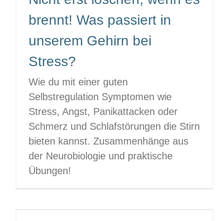
brennt! Was passiert in
unserem Gehirn bei
Stress?
Wie du mit einer guten
Selbstregulation Symptomen wie
Stress, Angst, Panikattacken oder
Schmerz und Schlafstörungen die Stirn
bieten kannst. Zusammenhänge aus
der Neurobiologie und praktische
Übungen!