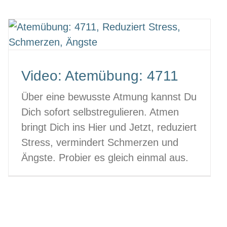
Video: Atemübung: 4711
Über eine bewusste Atmung kannst Du
Dich sofort selbstregulieren. Atmen
bringt Dich ins Hier und Jetzt, reduziert
Stress, vermindert Schmerzen und
Ängste. Probier es gleich einmal aus.