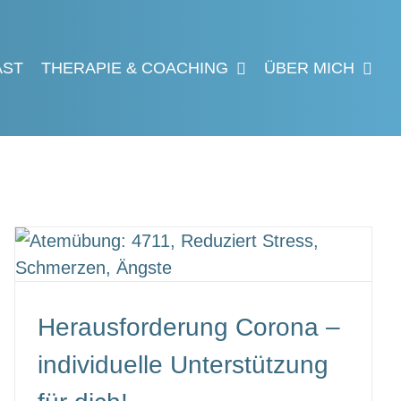
AST
THERAPIE & COACHING
ÜBER MICH
Herausforderung Corona –
individuelle Unterstützung