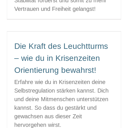
Stabilität förderst und somit zu mehr
Vertrauen und Freiheit gelangst!
Die Kraft des Leuchtturms
– wie du in Krisenzeiten
Orientierung bewahrst!
Erfahre wie du in Krisenzeiten deine
Selbstregulation stärken kannst. Dich
und deine Mitmenschen unterstützen
kannst. So dass du gestärkt und
gewachsen aus dieser Zeit
hervorgehen wirst.