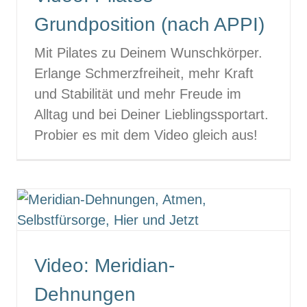
Grundposition (nach APPI)
Mit Pilates zu Deinem Wunschkörper.
Erlange Schmerzfreiheit, mehr Kraft
und Stabilität und mehr Freude im
Alltag und bei Deiner Lieblingssportart.
Probier es mit dem Video gleich aus!
Video: Meridian-
Dehnungen