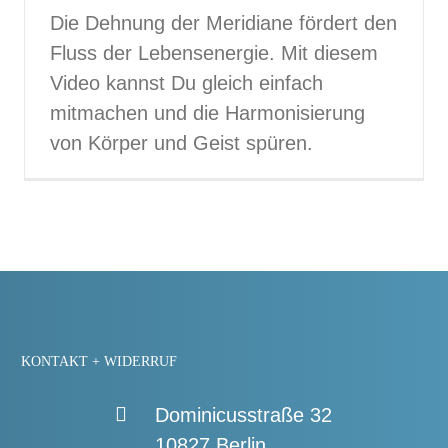
Die Dehnung der Meridiane fördert den
Fluss der Lebensenergie. Mit diesem
Video kannst Du gleich einfach
mitmachen und die Harmonisierung
von Körper und Geist spüren.
KONTAKT + WIDERRUF
Dominicusstraße 32
10827 Berlin