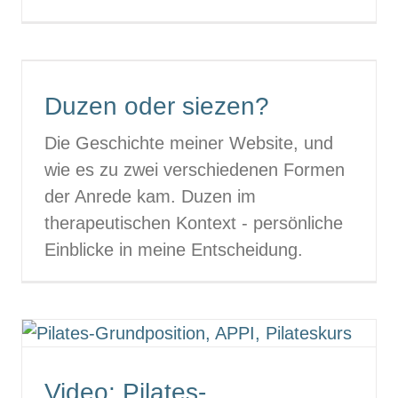
Duzen oder siezen?
Die Geschichte meiner Website, und
wie es zu zwei verschiedenen Formen
der Anrede kam. Duzen im
therapeutischen Kontext - persönliche
Einblicke in meine Entscheidung.
Video: Pilates-