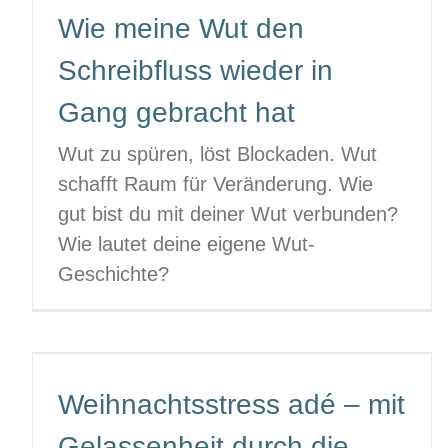
Wie meine Wut den
Schreibfluss wieder in
Gang gebracht hat
Wut zu spüren, löst Blockaden. Wut
schafft Raum für Veränderung. Wie
gut bist du mit deiner Wut verbunden?
Wie lautet deine eigene Wut-
Geschichte?
Weihnachtsstress adé – mit
Gelassenheit durch die