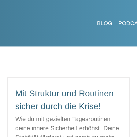
BLOG
PODC
Mit Struktur und Routinen
sicher durch die Krise!
Wie du mit gezielten Tagesroutinen
deine innere Sicherheit erhöhst. Deine