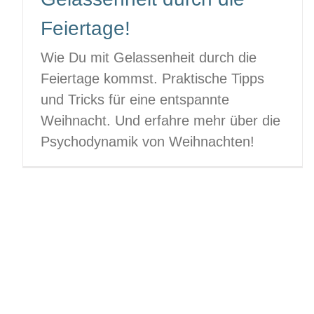
Feiertage!
Wie Du mit Gelassenheit durch die
Feiertage kommst. Praktische Tipps
und Tricks für eine entspannte
Weihnacht. Und erfahre mehr über die
Psychodynamik von Weihnachten!