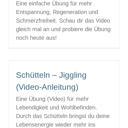
Eine einfache Übung für mehr
Entspannung, Regeneration und
Schmerzfreiheit. Schau dir das Video
gleich mal an und probiere die Übung
noch heute aus!
Schütteln – Jiggling
(Video-Anleitung)
Eine Übung (Video) für mehr
Lebendigkeit und Wohlbefinden.
Durch das Schütteln bringst du deine
Lebensenergie wieder mehr ins