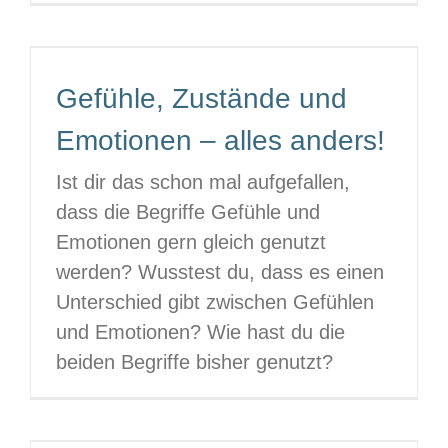
Gefühle, Zustände und
Emotionen – alles anders!
Ist dir das schon mal aufgefallen,
dass die Begriffe Gefühle und
Emotionen gern gleich genutzt
werden? Wusstest du, dass es einen
Unterschied gibt zwischen Gefühlen
und Emotionen? Wie hast du die
beiden Begriffe bisher genutzt?