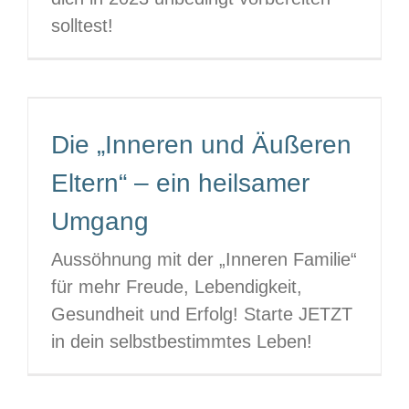
solltest!
Die „Inneren und Äußeren
Eltern“ – ein heilsamer
Umgang
Aussöhnung mit der „Inneren Familie“
für mehr Freude, Lebendigkeit,
Gesundheit und Erfolg! Starte JETZT
in dein selbstbestimmtes Leben!