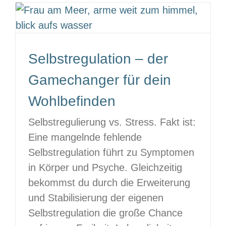
Selbstregulation – der
Gamechanger für dein
Wohlbefinden
Selbstregulierung vs. Stress. Fakt ist:
Eine mangelnde fehlende
Selbstregulation führt zu Symptomen
in Körper und Psyche. Gleichzeitig
bekommst du durch die Erweiterung
und Stabilisierung der eigenen
Selbstregulation die große Chance