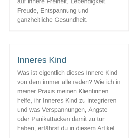
auf innere Freiheit, Lebendigkeit,
Freude, Entspannung und
ganzheitliche Gesundheit.
Inneres Kind
Was ist eigentlich dieses Innere Kind
von dem immer alle reden? Wie ich in
meiner Praxis meinen Klientinnen
helfe, ihr Inneres Kind zu integrieren
und was Verspannungen, Ängste
oder Panikattacken damit zu tun
haben, erfährst du in diesem Artikel.