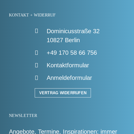
KONTAKT + WIDERRUF
Dominicusstraße 32
10827 Berlin
+49 170 58 66 756
Kontaktformular
Anmeldeformular
VERTRAG WIDERRUFEN
NEWSLETTER
Angebote, Termine, Inspirationen: immer