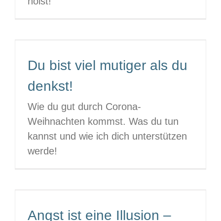
holst!
Du bist viel mutiger als du
denkst!
Wie du gut durch Corona-
Weihnachten kommst. Was du tun
kannst und wie ich dich unterstützen
werde!
Angst ist eine Illusion –