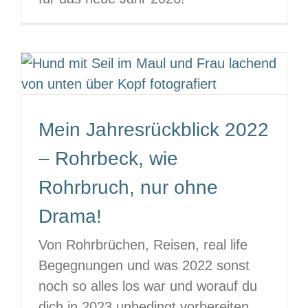
Mein Jahresrückblick 2022
– Rohrbeck, wie
Rohrbruch, nur ohne
Drama!
Von Rohrbrüchen, Reisen, real life
Begegnungen und was 2022 sonst
noch so alles los war und worauf du
dich in 2023 unbedingt vorbereiten