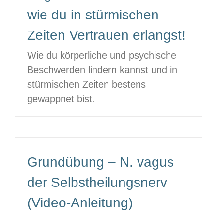
wie du in stürmischen
Zeiten Vertrauen erlangst!
Wie du körperliche und psychische
Beschwerden lindern kannst und in
stürmischen Zeiten bestens
gewappnet bist.
Grundübung – N. vagus
der Selbstheilungsnerv
(Video-Anleitung)