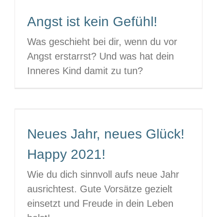
Angst ist kein Gefühl!
Was geschieht bei dir, wenn du vor
Angst erstarrst? Und was hat dein
Inneres Kind damit zu tun?
Neues Jahr, neues Glück!
Happy 2021!
Wie du dich sinnvoll aufs neue Jahr
ausrichtest. Gute Vorsätze gezielt
einsetzt und Freude in dein Leben