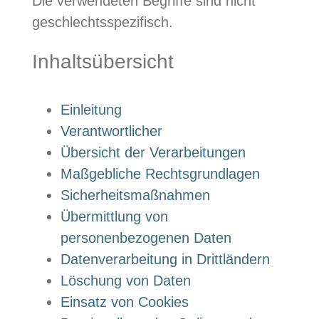
Die verwendeten Begriffe sind nicht
geschlechtsspezifisch.
Inhaltsübersicht
Einleitung
Verantwortlicher
Übersicht der Verarbeitungen
Maßgebliche Rechtsgrundlagen
Sicherheitsmaßnahmen
Übermittlung von
personenbezogenen Daten
Datenverarbeitung in Drittländern
Löschung von Daten
Einsatz von Cookies