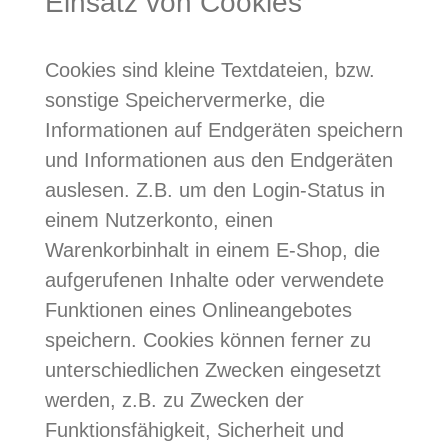
Einsatz von Cookies
Cookies sind kleine Textdateien, bzw.
sonstige Speichervermerke, die
Informationen auf Endgeräten speichern
und Informationen aus den Endgeräten
auslesen. Z.B. um den Login-Status in
einem Nutzerkonto, einen
Warenkorbinhalt in einem E-Shop, die
aufgerufenen Inhalte oder verwendete
Funktionen eines Onlineangebotes
speichern. Cookies können ferner zu
unterschiedlichen Zwecken eingesetzt
werden, z.B. zu Zwecken der
Funktionsfähigkeit, Sicherheit und