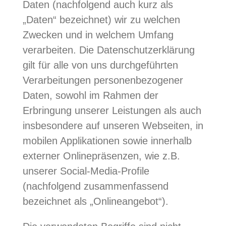
Daten (nachfolgend auch kurz als
„Daten“ bezeichnet) wir zu welchen
Zwecken und in welchem Umfang
verarbeiten. Die Datenschutzerklärung
gilt für alle von uns durchgeführten
Verarbeitungen personenbezogener
Daten, sowohl im Rahmen der
Erbringung unserer Leistungen als auch
insbesondere auf unseren Webseiten, in
mobilen Applikationen sowie innerhalb
externer Onlinepräsenzen, wie z.B.
unserer Social-Media-Profile
(nachfolgend zusammenfassend
bezeichnet als „Onlineangebot“).