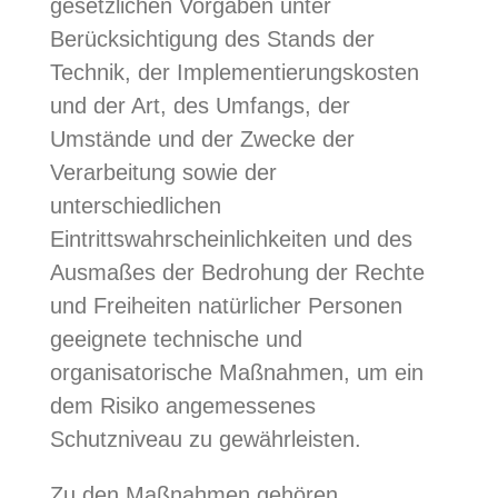
gesetzlichen Vorgaben unter
Berücksichtigung des Stands der
Technik, der Implementierungskosten
und der Art, des Umfangs, der
Umstände und der Zwecke der
Verarbeitung sowie der
unterschiedlichen
Eintrittswahrscheinlichkeiten und des
Ausmaßes der Bedrohung der Rechte
und Freiheiten natürlicher Personen
geeignete technische und
organisatorische Maßnahmen, um ein
dem Risiko angemessenes
Schutzniveau zu gewährleisten.
Zu den Maßnahmen gehören