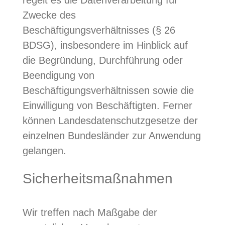
Zwecke des
Beschäftigungsverhältnisses (§ 26
BDSG), insbesondere im Hinblick auf
die Begründung, Durchführung oder
Beendigung von
Beschäftigungsverhältnissen sowie die
Einwilligung von Beschäftigten. Ferner
können Landesdatenschutzgesetze der
einzelnen Bundesländer zur Anwendung
gelangen.
Sicherheitsmaßnahmen
Wir treffen nach Maßgabe der