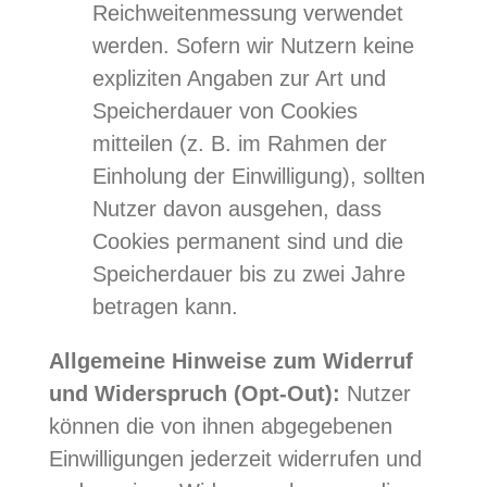
Reichweitenmessung verwendet
werden. Sofern wir Nutzern keine
expliziten Angaben zur Art und
Speicherdauer von Cookies
mitteilen (z. B. im Rahmen der
Einholung der Einwilligung), sollten
Nutzer davon ausgehen, dass
Cookies permanent sind und die
Speicherdauer bis zu zwei Jahre
betragen kann.
Allgemeine Hinweise zum Widerruf
und Widerspruch (Opt-Out):
Nutzer
können die von ihnen abgegebenen
Einwilligungen jederzeit widerrufen und