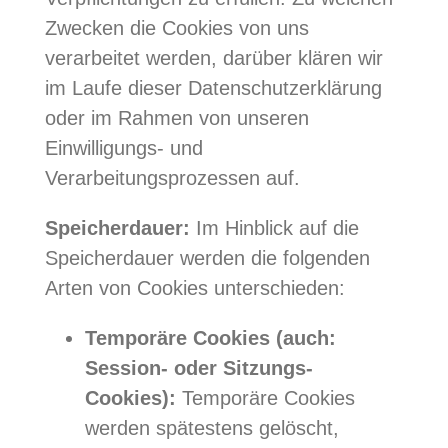
Zwecken die Cookies von uns
verarbeitet werden, darüber klären wir
im Laufe dieser Datenschutzerklärung
oder im Rahmen von unseren
Einwilligungs- und
Verarbeitungsprozessen auf.
Speicherdauer:
Im Hinblick auf die
Speicherdauer werden die folgenden
Arten von Cookies unterschieden:
Temporäre Cookies (auch:
Session- oder Sitzungs-
Cookies):
Temporäre Cookies
werden spätestens gelöscht,