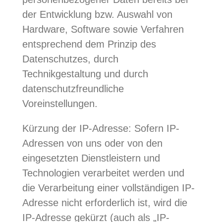
der Entwicklung bzw. Auswahl von
Hardware, Software sowie Verfahren
entsprechend dem Prinzip des
Datenschutzes, durch
Technikgestaltung und durch
datenschutzfreundliche
Voreinstellungen.
Kürzung der IP-Adresse: Sofern IP-
Adressen von uns oder von den
eingesetzten Dienstleistern und
Technologien verarbeitet werden und
die Verarbeitung einer vollständigen IP-
Adresse nicht erforderlich ist, wird die
IP-Adresse gekürzt (auch als „IP-