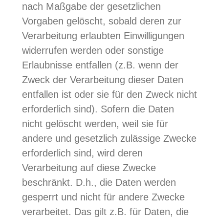
nach Maßgabe der gesetzlichen
Vorgaben gelöscht, sobald deren zur
Verarbeitung erlaubten Einwilligungen
widerrufen werden oder sonstige
Erlaubnisse entfallen (z.B. wenn der
Zweck der Verarbeitung dieser Daten
entfallen ist oder sie für den Zweck nicht
erforderlich sind). Sofern die Daten
nicht gelöscht werden, weil sie für
andere und gesetzlich zulässige Zwecke
erforderlich sind, wird deren
Verarbeitung auf diese Zwecke
beschränkt. D.h., die Daten werden
gesperrt und nicht für andere Zwecke
verarbeitet. Das gilt z.B. für Daten, die