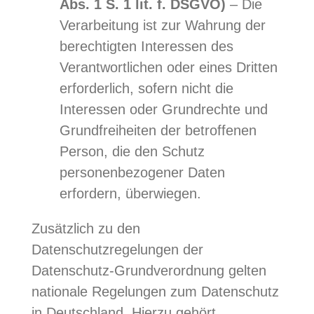
Abs. 1 S. 1 lit. f. DSGVO)
– Die
Verarbeitung ist zur Wahrung der
berechtigten Interessen des
Verantwortlichen oder eines Dritten
erforderlich, sofern nicht die
Interessen oder Grundrechte und
Grundfreiheiten der betroffenen
Person, die den Schutz
personenbezogener Daten
erfordern, überwiegen.
Zusätzlich zu den
Datenschutzregelungen der
Datenschutz-Grundverordnung gelten
nationale Regelungen zum Datenschutz
in Deutschland. Hierzu gehört