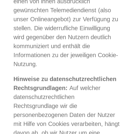
einen von ihnen ausdrücklich
gewünschten Telemediendienst (also
unser Onlineangebot) zur Verfügung zu
stellen. Die widerrufliche Einwilligung
wird gegenüber den Nutzern deutlich
kommuniziert und enthält die
Informationen zu der jeweiligen Cookie-
Nutzung.
Hinweise zu datenschutzrechtlichen
Rechtsgrundlagen:
Auf welcher
datenschutzrechtlichen
Rechtsgrundlage wir die
personenbezogenen Daten der Nutzer
mit Hilfe von Cookies verarbeiten, hängt
davon ab, ob wir Nutzer um eine