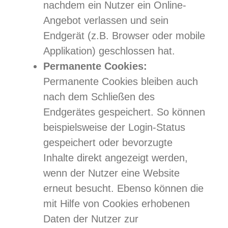
nachdem ein Nutzer ein Online-
Angebot verlassen und sein
Endgerät (z.B. Browser oder mobile
Applikation) geschlossen hat.
Permanente Cookies:
Permanente Cookies bleiben auch
nach dem Schließen des
Endgerätes gespeichert. So können
beispielsweise der Login-Status
gespeichert oder bevorzugte
Inhalte direkt angezeigt werden,
wenn der Nutzer eine Website
erneut besucht. Ebenso können die
mit Hilfe von Cookies erhobenen
Daten der Nutzer zur