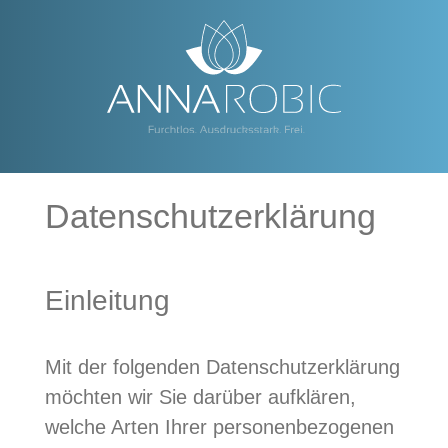
Zum
Inhalt
springen
Datenschutzerklärung
Einleitung
Mit der folgenden Datenschutzerklärung
möchten wir Sie darüber aufklären,
welche Arten Ihrer personenbezogenen