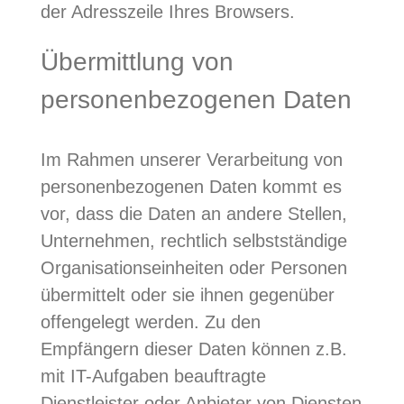
der Adresszeile Ihres Browsers.
Übermittlung von
personenbezogenen Daten
Im Rahmen unserer Verarbeitung von
personenbezogenen Daten kommt es
vor, dass die Daten an andere Stellen,
Unternehmen, rechtlich selbstständige
Organisationseinheiten oder Personen
übermittelt oder sie ihnen gegenüber
offengelegt werden. Zu den
Empfängern dieser Daten können z.B.
mit IT-Aufgaben beauftragte
Dienstleister oder Anbieter von Diensten