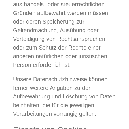
aus handels- oder steuerrechtlichen
Gründen aufbewahrt werden müssen
oder deren Speicherung zur
Geltendmachung, Ausübung oder
Verteidigung von Rechtsansprüchen
oder zum Schutz der Rechte einer
anderen natürlichen oder juristischen
Person erforderlich ist.
Unsere Datenschutzhinweise können
ferner weitere Angaben zu der
Aufbewahrung und Löschung von Daten
beinhalten, die für die jeweiligen
Verarbeitungen vorrangig gelten.