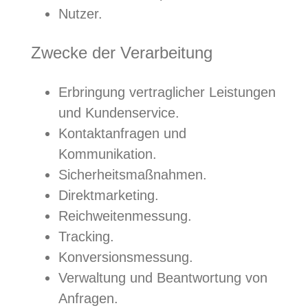
Nutzer.
Zwecke der Verarbeitung
Erbringung vertraglicher Leistungen
und Kundenservice.
Kontaktanfragen und
Kommunikation.
Sicherheitsmaßnahmen.
Direktmarketing.
Reichweitenmessung.
Tracking.
Konversionsmessung.
Verwaltung und Beantwortung von
Anfragen.