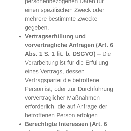
personenbezogenen Daten für
einen spezifischen Zweck oder
mehrere bestimmte Zwecke
gegeben.
Vertragserfüllung und
vorvertragliche Anfragen (Art. 6
Abs. 1 S. 1 lit. b. DSGVO)
– Die
Verarbeitung ist für die Erfüllung
eines Vertrags, dessen
Vertragspartei die betroffene
Person ist, oder zur Durchführung
vorvertraglicher Maßnahmen
erforderlich, die auf Anfrage der
betroffenen Person erfolgen.
Berechtigte Interessen (Art. 6