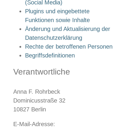
(Social Media)
Plugins und eingebettete
Funktionen sowie Inhalte
Änderung und Aktualisierung der
Datenschutzerklärung
Rechte der betroffenen Personen
Begriffsdefinitionen
Verantwortliche
Anna F. Rohrbeck
Dominicusstraße 32
10827 Berlin
E-Mail-Adresse: