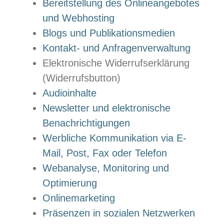
Bereitstellung des Onlineangebotes
und Webhosting
Blogs und Publikationsmedien
Kontakt- und Anfragenverwaltung
Elektronische Widerrufserklärung
(Widerrufsbutton)
Audioinhalte
Newsletter und elektronische
Benachrichtigungen
Werbliche Kommunikation via E-
Mail, Post, Fax oder Telefon
Webanalyse, Monitoring und
Optimierung
Onlinemarketing
Präsenzen in sozialen Netzwerken