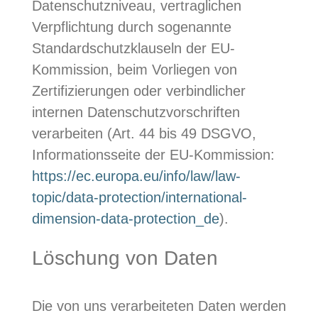
Datenschutzniveau, vertraglichen
Verpflichtung durch sogenannte
Standardschutzklauseln der EU-
Kommission, beim Vorliegen von
Zertifizierungen oder verbindlicher
internen Datenschutzvorschriften
verarbeiten (Art. 44 bis 49 DSGVO,
Informationsseite der EU-Kommission:
https://ec.europa.eu/info/law/law-
topic/data-protection/international-
dimension-data-protection_de
).
Löschung von Daten
Die von uns verarbeiteten Daten werden