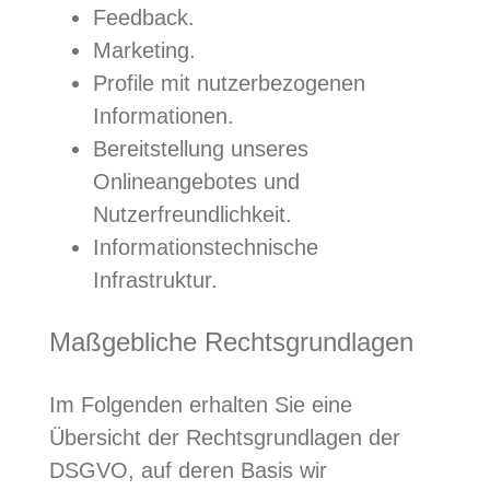
Feedback.
Marketing.
Profile mit nutzerbezogenen
Informationen.
Bereitstellung unseres
Onlineangebotes und
Nutzerfreundlichkeit.
Informationstechnische
Infrastruktur.
Maßgebliche Rechtsgrundlagen
Im Folgenden erhalten Sie eine
Übersicht der Rechtsgrundlagen der
DSGVO, auf deren Basis wir