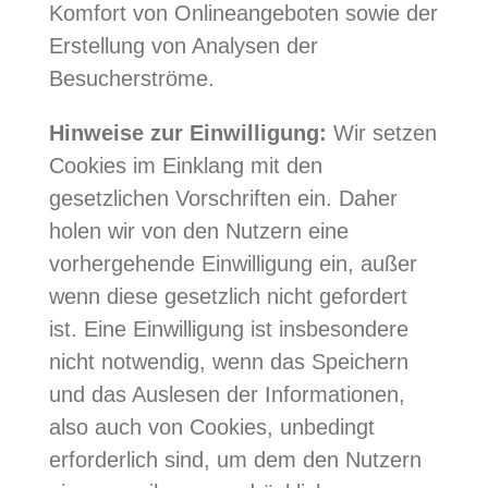
Komfort von Onlineangeboten sowie der
Erstellung von Analysen der
Besucherströme.
Hinweise zur Einwilligung:
Wir setzen
Cookies im Einklang mit den
gesetzlichen Vorschriften ein. Daher
holen wir von den Nutzern eine
vorhergehende Einwilligung ein, außer
wenn diese gesetzlich nicht gefordert
ist. Eine Einwilligung ist insbesondere
nicht notwendig, wenn das Speichern
und das Auslesen der Informationen,
also auch von Cookies, unbedingt
erforderlich sind, um dem den Nutzern