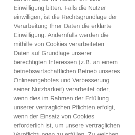
Einwilligung bitten. Falls die Nutzer
einwilligen, ist die Rechtsgrundlage der
Verarbeitung Ihrer Daten die erklärte
Einwilligung. Andernfalls werden die
mithilfe von Cookies verarbeiteten
Daten auf Grundlage unserer
berechtigten Interessen (z.B. an einem
betriebswirtschaftlichen Betrieb unseres
Onlineangebotes und Verbesserung
seiner Nutzbarkeit) verarbeitet oder,
wenn dies im Rahmen der Erfüllung
unserer vertraglichen Pflichten erfolgt,
wenn der Einsatz von Cookies
erforderlich ist, um unsere vertraglichen
Verpflichtungen zu erfüllen. Zu welchen