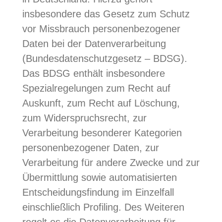
insbesondere das Gesetz zum Schutz
vor Missbrauch personenbezogener
Daten bei der Datenverarbeitung
(Bundesdatenschutzgesetz – BDSG).
Das BDSG enthält insbesondere
Spezialregelungen zum Recht auf
Auskunft, zum Recht auf Löschung,
zum Widerspruchsrecht, zur
Verarbeitung besonderer Kategorien
personenbezogener Daten, zur
Verarbeitung für andere Zwecke und zur
Übermittlung sowie automatisierten
Entscheidungsfindung im Einzelfall
einschließlich Profiling. Des Weiteren
regelt es die Datenverarbeitung für