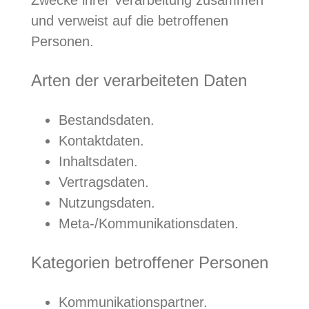
und verweist auf die betroffenen
Personen.
Arten der verarbeiteten Daten
Bestandsdaten.
Kontaktdaten.
Inhaltsdaten.
Vertragsdaten.
Nutzungsdaten.
Meta-/Kommunikationsdaten.
Kategorien betroffener Personen
Kommunikationspartner.