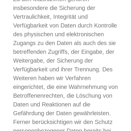
insbesondere die Sicherung der
Vertraulichkeit, Integrität und
Verfügbarkeit von Daten durch Kontrolle
des physischen und elektronischen
Zugangs zu den Daten als auch des sie
betreffenden Zugriffs, der Eingabe, der
Weitergabe, der Sicherung der
Verfügbarkeit und ihrer Trennung. Des
Weiteren haben wir Verfahren
eingerichtet, die eine Wahrnehmung von
Betroffenenrechten, die Löschung von
Daten und Reaktionen auf die
Gefährdung der Daten gewährleisten.
Ferner berücksichtigen wir den Schutz
personenbezogener Daten bereits bei