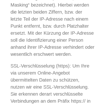
Masking“ bezeichnet). Hierbei werden
die letzten beiden Ziffern, bzw. der
letzte Teil der IP-Adresse nach einem
Punkt entfernt, bzw. durch Platzhalter
ersetzt. Mit der Kürzung der IP-Adresse
soll die Identifizierung einer Person
anhand ihrer IP-Adresse verhindert oder
wesentlich erschwert werden.
SSL-Verschlüsselung (https): Um Ihre
via unserem Online-Angebot
übermittelten Daten zu schützen,
nutzen wir eine SSL-Verschlüsselung.
Sie erkennen derart verschlüsselte
Verbindungen an dem Präfix https:// in