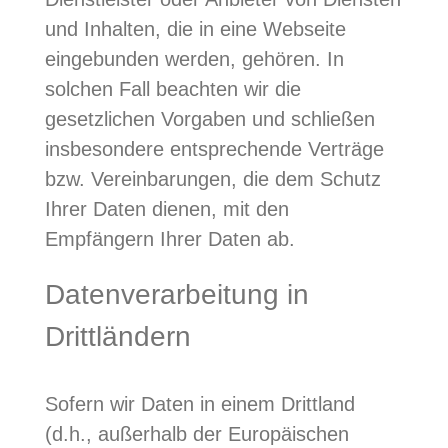
und Inhalten, die in eine Webseite
eingebunden werden, gehören. In
solchen Fall beachten wir die
gesetzlichen Vorgaben und schließen
insbesondere entsprechende Verträge
bzw. Vereinbarungen, die dem Schutz
Ihrer Daten dienen, mit den
Empfängern Ihrer Daten ab.
Datenverarbeitung in
Drittländern
Sofern wir Daten in einem Drittland
(d.h., außerhalb der Europäischen