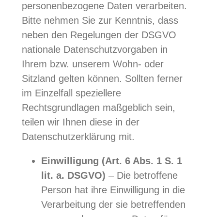
personenbezogene Daten verarbeiten.
Bitte nehmen Sie zur Kenntnis, dass
neben den Regelungen der DSGVO
nationale Datenschutzvorgaben in
Ihrem bzw. unserem Wohn- oder
Sitzland gelten können. Sollten ferner
im Einzelfall speziellere
Rechtsgrundlagen maßgeblich sein,
teilen wir Ihnen diese in der
Datenschutzerklärung mit.
Einwilligung (Art. 6 Abs. 1 S. 1
lit. a. DSGVO)
– Die betroffene
Person hat ihre Einwilligung in die
Verarbeitung der sie betreffenden