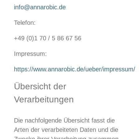
info@annarobic.de
Telefon:
+49 (0)1 70 / 5 86 67 56
Impressum:
https://www.annarobic.de/ueber/impressum/
Übersicht der
Verarbeitungen
Die nachfolgende Übersicht fasst die
Arten der verarbeiteten Daten und die
Zwecke ihrer Verarbeitung zusammen