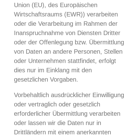
Union (EU), des Europäischen
Wirtschaftsraums (EWR)) verarbeiten
oder die Verarbeitung im Rahmen der
Inanspruchnahme von Diensten Dritter
oder der Offenlegung bzw. Übermittlung
von Daten an andere Personen, Stellen
oder Unternehmen stattfindet, erfolgt
dies nur im Einklang mit den
gesetzlichen Vorgaben.
Vorbehaltlich ausdrücklicher Einwilligung
oder vertraglich oder gesetzlich
erforderlicher Übermittlung verarbeiten
oder lassen wir die Daten nur in
Drittländern mit einem anerkannten