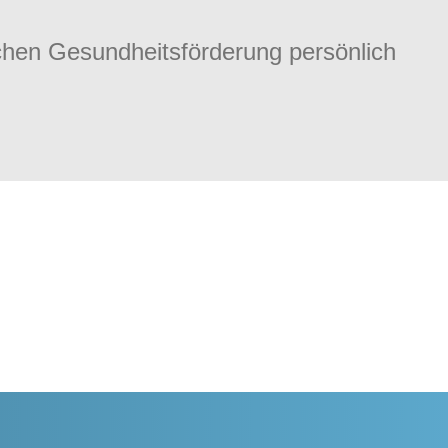
ichen Gesundheitsförderung persönlich