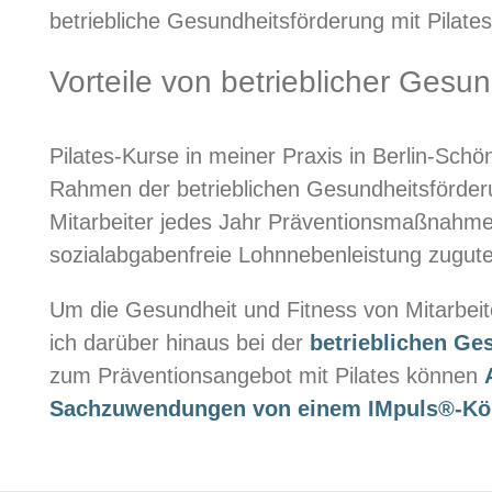
betriebliche Gesundheitsförderung mit Pilates
Vorteile von betrieblicher Gesun
Pilates-Kurse in meiner Praxis in Berlin-Sch
Rahmen der betrieblichen Gesundheitsförderu
Mitarbeiter jedes Jahr Präventionsmaßnahmen
sozialabgabenfreie Lohnnebenleistung zugu
Um die Gesundheit und Fitness von Mitarbeit
ich darüber hinaus bei der
betrieblichen Ge
zum Präventionsangebot mit Pilates können
Sachzuwendungen von einem IMpuls®-Körp