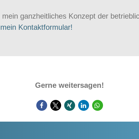
 mein ganzheitliches Konzept der betriebl
 mein Kontaktformular!
Gerne weitersagen!