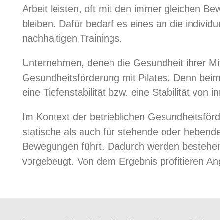
Arbeit leisten, oft mit den immer gleichen Be
bleiben. Dafür bedarf es eines an die indivi
nachhaltigen Trainings.
Unternehmen, denen die Gesundheit ihrer Mit
Gesundheitsförderung mit Pilates. Denn beim 
eine Tiefenstabilität bzw. eine Stabilität von
Im Kontext der betrieblichen Gesundheitsförd
statische als auch für stehende oder hebende
Bewegungen führt. Dadurch werden bestehen
vorgebeugt. Von dem Ergebnis profitieren A