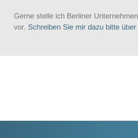
Gerne stelle ich Berliner Unternehmen
vor.
Schreiben Sie mir dazu bitte über