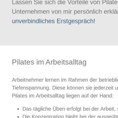
Lassen Sie sich die Vorteile von Pilate
Unternehmen von mir persönlich erkl
unverbindliches Erstgespräch!
Pilates im Arbeitsalltag
Arbeitnehmer lernen im Rahmen der betriebli
Tiefenspannung. Diese können sie jederzeit u
Pilates im Arbeitsalltag liegen auf der Hand:
Das tägliche Üben erfolgt bei der Arbeit,
Die Konzentration bleibt bei der ausgeübt