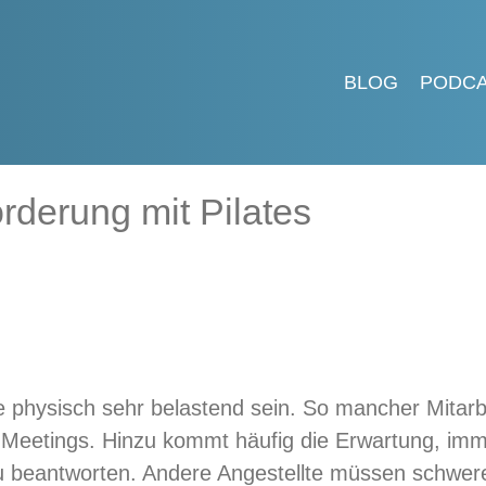
BLOG
PODC
rderung mit Pilates
 physisch sehr belastend sein. So mancher Mitarbe
n Meetings. Hinzu kommt häufig die Erwartung, imm
 beantworten. Andere Angestellte müssen schwere