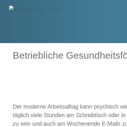
Zum
Inhalt
springen
Betriebliche Gesundheitsfö
Der moderne Arbeitsalltag kann psychisch wie
täglich viele Stunden am Schreibtisch oder i
zu sein und auch am Wochenende E-Mails zu