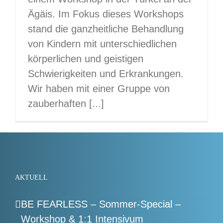
Ägäis. Im Fokus dieses Workshops
stand die ganzheitliche Behandlung
von Kindern mit unterschiedlichen
körperlichen und geistigen
Schwierigkeiten und Erkrankungen.
Wir haben mit einer Gruppe von
zauberhaften [...]
AKTUELL
BE FEARLESS – Sommer-Special –
Workshop & 1:1 Intensivum