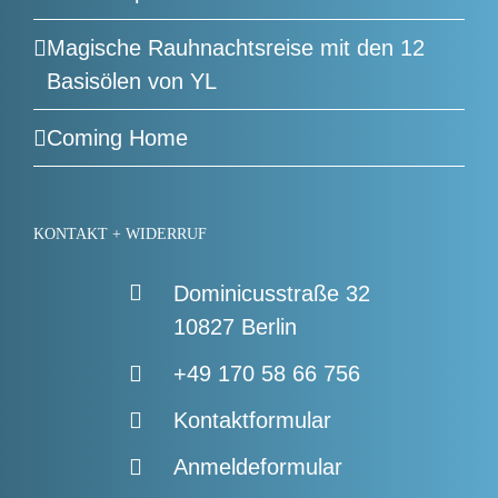
Magische Rauhnachtsreise mit den 12
Basisölen von YL
Coming Home
KONTAKT + WIDERRUF
Dominicusstraße 32
10827 Berlin
+49 170 58 66 756
Kontaktformular
Anmeldeformular