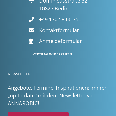
Dominicusstraße 32
10827 Berlin
+49 170 58 66 756
Kontaktformular
Anmeldeformular
VERTRAG WIDERRUFEN
NEWSLETTER
Angebote, Termine, Inspirationen: immer
„up-to-date“ mit dem Newsletter von
ANNAROBIC!