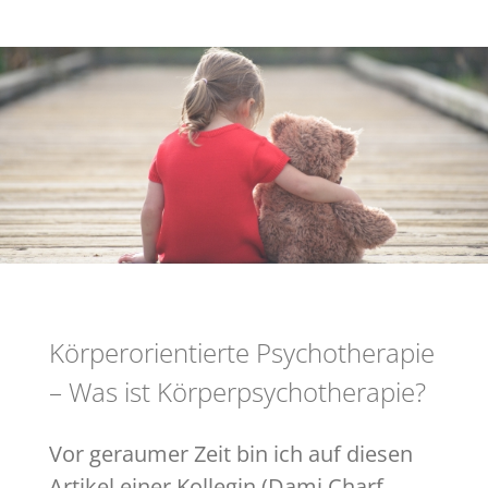
Körperorientierte Psychotherapie
– Was ist Körperpsychotherapie?
Vor geraumer Zeit bin ich auf diesen
Artikel einer Kollegin (Dami Charf,