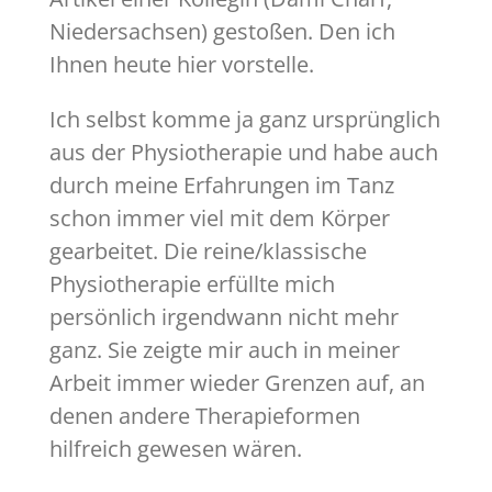
Niedersachsen) gestoßen. Den ich
Ihnen heute hier vorstelle.
Ich selbst komme ja ganz ursprünglich
aus der Physiotherapie und habe auch
durch meine Erfahrungen im Tanz
schon immer viel mit dem Körper
gearbeitet. Die reine/klassische
Physiotherapie erfüllte mich
persönlich irgendwann nicht mehr
ganz. Sie zeigte mir auch in meiner
Arbeit immer wieder Grenzen auf, an
denen andere Therapieformen
hilfreich gewesen wären.