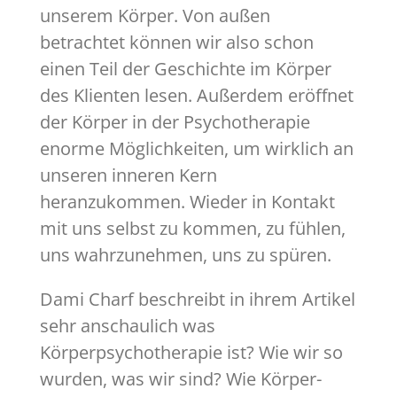
unserem Körper. Von außen
betrachtet können wir also schon
einen Teil der Geschichte im Körper
des Klienten lesen. Außerdem eröffnet
der Körper in der Psychotherapie
enorme Möglichkeiten, um wirklich an
unseren inneren Kern
heranzukommen. Wieder in Kontakt
mit uns selbst zu kommen, zu fühlen,
uns wahrzunehmen, uns zu spüren.
Dami Charf beschreibt in ihrem Artikel
sehr anschaulich was
Körperpsychotherapie ist? Wie wir so
wurden, was wir sind? Wie Körper-