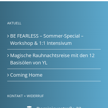
AKTUELL
BE FEARLESS – Sommer-Special –
Workshop & 1:1 Intensivum
Magische Rauhnachtsreise mit den 12
Basisölen von YL
Coming Home
KONTAKT + WIDERRUF