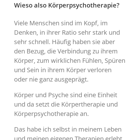
Wieso also Körperpsychotherapie?
Viele Menschen sind im Kopf, im
Denken, in ihrer Ratio sehr stark und
sehr schnell. Häufig haben sie aber
den Bezug, die Verbindung zu ihrem
Körper, zum wirklichen Fühlen, Spüren
und Sein in ihrem Körper verloren
oder nie ganz ausgeprägt.
Körper und Psyche sind eine Einheit
und da setzt die Körpertherapie und
Körperpsychotherapie an.
Das habe ich selbst in meinem Leben
und meinen eigenen Therapien erlebt