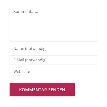
Kommentar