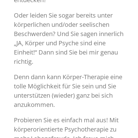
Oder leiden Sie sogar bereits unter
körperlichen und/oder seelischen
Beschwerden? Und Sie sagen innerlich
„JA, Körper und Psyche sind eine
Einheit!“ Dann sind Sie bei mir genau
richtig.
Denn dann kann Körper-Therapie eine
tolle Möglichkeit für Sie sein und Sie
unterstützen (wieder) ganz bei sich
anzukommen.
Probieren Sie es einfach mal aus! Mit
körperorientierte Psychotherapie zu