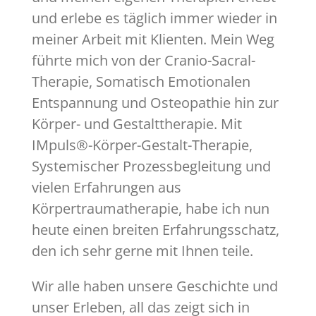
und erlebe es täglich immer wieder in
meiner Arbeit mit Klienten. Mein Weg
führte mich von der Cranio-Sacral-
Therapie, Somatisch Emotionalen
Entspannung und Osteopathie hin zur
Körper- und Gestalttherapie. Mit
IMpuls®-Körper-Gestalt-Therapie,
Systemischer Prozessbegleitung und
vielen Erfahrungen aus
Körpertraumatherapie, habe ich nun
heute einen breiten Erfahrungsschatz,
den ich sehr gerne mit Ihnen teile.
Wir alle haben unsere Geschichte und
unser Erleben, all das zeigt sich in