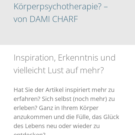
Körperpsychotherapie? –
von DAMI CHARF
Inspiration, Erkenntnis und
vielleicht Lust auf mehr?
Hat Sie der Artikel inspiriert mehr zu
erfahren? Sich selbst (noch mehr) zu
erleben? Ganz in Ihrem Körper
anzukommen und die Fülle, das Glück
des Lebens neu oder wieder zu
entdecken?