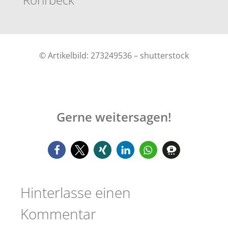
© Artikelbild: 273249536 – shutterstock
Gerne weitersagen!
Hinterlasse einen
Kommentar