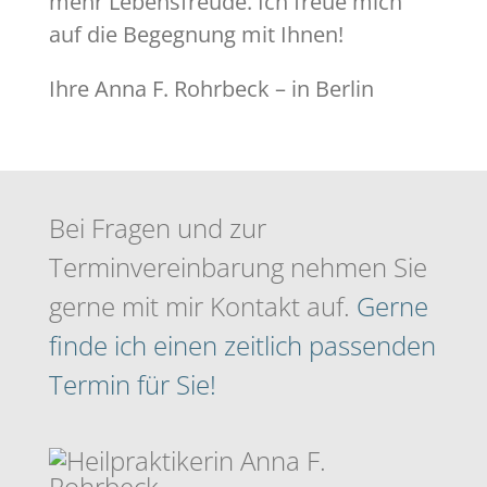
mehr Lebensfreude. Ich freue mich
auf die Begegnung mit Ihnen!
Ihre Anna F. Rohrbeck – in Berlin
Bei Fragen und zur
Terminvereinbarung nehmen Sie
gerne mit mir Kontakt auf.
Gerne
finde ich einen zeitlich passenden
Termin für Sie!