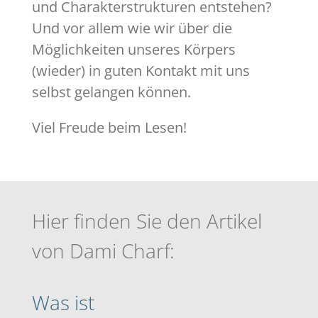
und Charakterstrukturen entstehen?
Und vor allem wie wir über die
Möglichkeiten unseres Körpers
(wieder) in guten Kontakt mit uns
selbst gelangen können.
Viel Freude beim Lesen!
Hier finden Sie den Artikel
von Dami Charf:
Was ist