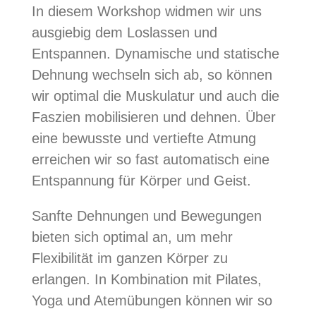
In diesem Workshop widmen wir uns
ausgiebig dem Loslassen und
Entspannen. Dynamische und statische
Dehnung wechseln sich ab, so können
wir optimal die Muskulatur und auch die
Faszien mobilisieren und dehnen. Über
eine bewusste und vertiefte Atmung
erreichen wir so fast automatisch eine
Entspannung für Körper und Geist.
Sanfte Dehnungen und Bewegungen
bieten sich optimal an, um mehr
Flexibilität im ganzen Körper zu
erlangen. In Kombination mit Pilates,
Yoga und Atemübungen können wir so