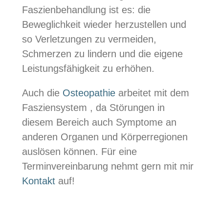
Faszienbehandlung ist es: die
Beweglichkeit wieder herzustellen und
so Verletzungen zu vermeiden,
Schmerzen zu lindern und die eigene
Leistungsfähigkeit zu erhöhen.
Auch die
Osteopathie
arbeitet mit dem
Fasziensystem , da Störungen in
diesem Bereich auch Symptome an
anderen Organen und Körperregionen
auslösen können. Für eine
Terminvereinbarung nehmt gern mit mir
Kontakt
auf!