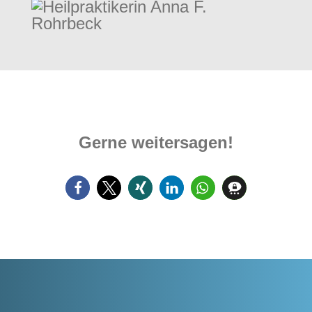
Gerne weitersagen!