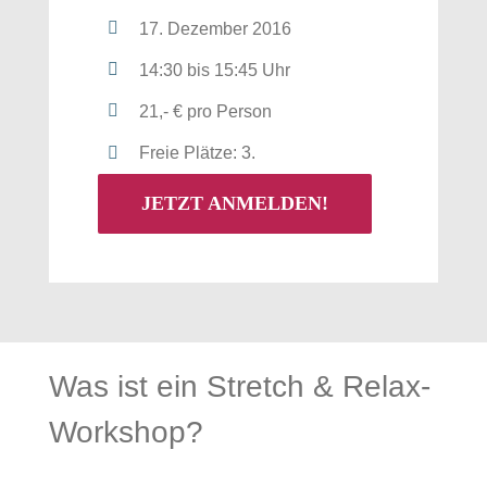
17. Dezember 2016
14:30 bis 15:45 Uhr
21,- € pro Person
Freie Plätze: 3.
JETZT ANMELDEN!
Was ist ein Stretch & Relax-
Workshop?