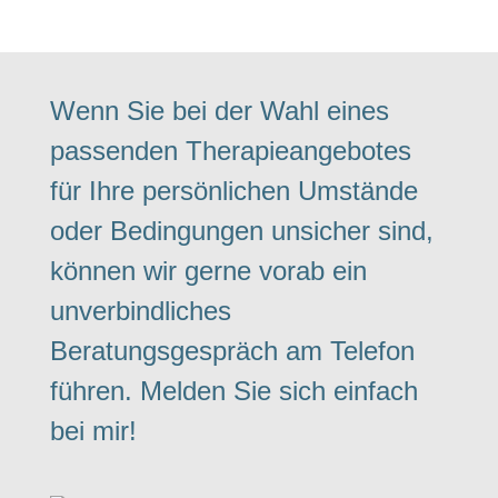
Wenn Sie bei der Wahl eines
passenden Therapieangebotes
für Ihre persönlichen Umstände
oder Bedingungen unsicher sind,
können wir gerne vorab ein
unverbindliches
Beratungsgespräch am Telefon
führen. Melden Sie sich einfach
bei mir!