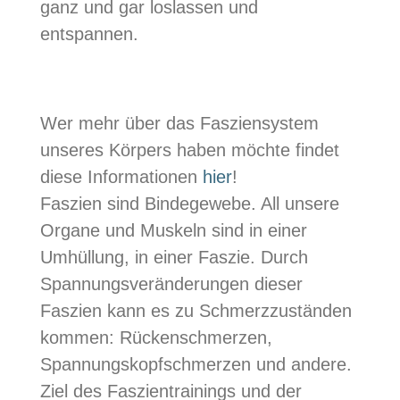
ganz und gar loslassen und
entspannen.
Wer mehr über das Fasziensystem
unseres Körpers haben möchte findet
diese Informationen
hier
!
Faszien sind Bindegewebe. All unsere
Organe und Muskeln sind in einer
Umhüllung, in einer Faszie. Durch
Spannungsveränderungen dieser
Faszien kann es zu Schmerzzuständen
kommen: Rückenschmerzen,
Spannungskopfschmerzen und andere.
Ziel des Faszientrainings und der