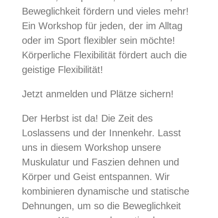
Beweglichkeit fördern und vieles mehr!
Ein Workshop für jeden, der im Alltag
oder im Sport flexibler sein möchte!
Körperliche Flexibilität fördert auch die
geistige Flexibilität!
Jetzt anmelden und Plätze sichern!
Der Herbst ist da! Die Zeit des
Loslassens und der Innenkehr. Lasst
uns in diesem Workshop unsere
Muskulatur und Faszien dehnen und
Körper und Geist entspannen. Wir
kombinieren dynamische und statische
Dehnungen, um so die Beweglichkeit