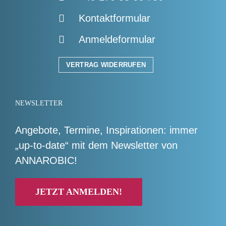
Kontaktformular
Anmeldeformular
VERTRAG WIDERRUFEN
NEWSLETTER
Angebote, Termine, Inspirationen: immer
„up-to-date“ mit dem Newsletter von
ANNAROBIC!
JETZT ANMELDEN!